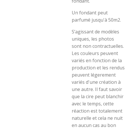
fondant.
Un fondant peut
parfumé jusqu'à 50m2.
S’agissant de modèles
uniques, les photos
sont non contractuelles.
Les couleurs peuvent
variés en fonction de la
production et les rendus
peuvent légerement
variés d'une création à
une autre. Il faut savoir
que la cire peut blanchir
avec le temps, cette
réaction est totalement
naturelle et cela ne nuit
en aucun cas au bon