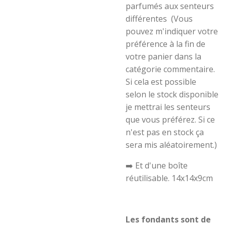
parfumés aux senteurs
différentes
(Vous
pouvez m'indiquer votre
préférence à la fin de
votre panier dans la
catégorie commentaire.
Si cela est possible
selon le stock disponible
je mettrai les senteurs
que vous préférez. Si ce
n'est pas en stock ça
sera mis aléatoirement.)
➡️ Et d'une boîte
réutilisable. 14x14x9cm
Les fondants sont de