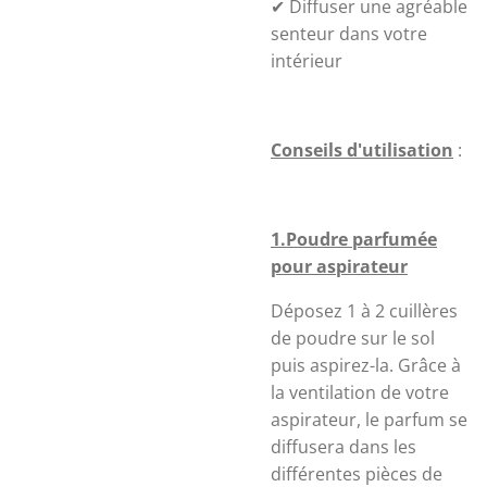
✔ Diffuser une agréable
senteur dans votre
intérieur
Conseils d'utilisation
:
1.Poudre parfumée
pour aspirateur
Déposez 1 à 2 cuillères
de poudre sur le sol
puis aspirez-la. Grâce à
la ventilation de votre
aspirateur, le parfum se
diffusera dans les
différentes pièces de