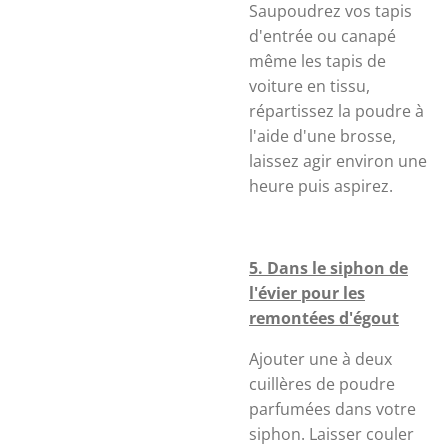
Saupoudrez vos tapis
d'entrée ou canapé
même les tapis de
voiture en tissu,
répartissez la poudre à
l'aide d'une brosse,
laissez agir environ une
heure puis aspirez.
5. Dans le siphon de
l'évier pour les
remontées d'égout
Ajouter une à deux
cuillères de poudre
parfumées dans votre
siphon. Laisser couler