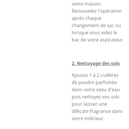
votre maison.
Renouvelez l'opération
après chaque
changement de sac ou
lorsque vous videz le
bac de votre aspirateur.
2. Nettoyage des sols
Ajoutez 1 à 2 cuillères
de poudre parfumée
dans votre seau d'eau
puis nettoyez vos sols
pour laisser une
délicate fragrance dans
votre intérieur.