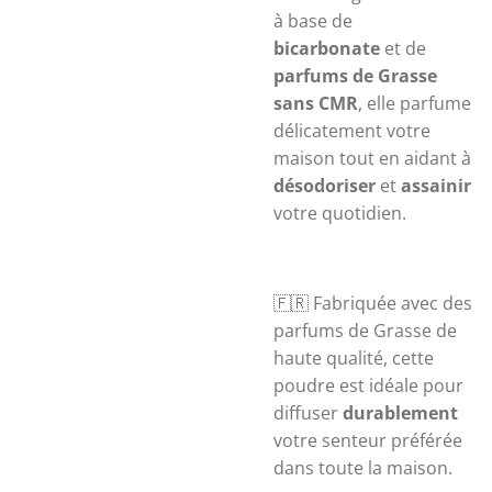
à base de
bicarbonate
et de
parfums de Grasse
sans CMR
, elle parfume
délicatement votre
maison tout en aidant à
désodoriser
et
assainir
votre quotidien.
🇫🇷 Fabriquée avec des
parfums de Grasse de
haute qualité, cette
poudre est idéale pour
diffuser
durablement
votre senteur préférée
dans toute la maison.