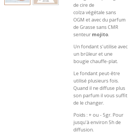
de cire de
colza végétale
sans
OGM et avec du parfum
de Grasse sans CMR
senteur
mojito
.
Un fondant s'utilise avec
un brûleur et une
bougie chauffe-plat.
Le fondant peut-être
utilisé plusieurs fois.
Quand il ne diffuse plus
son parfum il vous suffit
de le changer.
Poids : + ou - 5gr.
Pour
jusqu'à environ 5h de
diffusion.