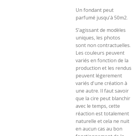
Un fondant peut
parfumé jusqu'à 50m2.
S’agissant de modèles
uniques, les photos
sont non contractuelles.
Les couleurs peuvent
variés en fonction de la
production et les rendus
peuvent légerement
variés d'une création à
une autre. Il faut savoir
que la cire peut blanchir
avec le temps, cette
réaction est totalement
naturelle et cela ne nuit
en aucun cas au bon