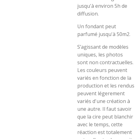
jusqu'à environ 5h de
diffusion.
Un fondant peut
parfumé jusqu'à 50m2.
S’agissant de modèles
uniques, les photos
sont non contractuelles.
Les couleurs peuvent
variés en fonction de la
production et les rendus
peuvent légerement
variés d'une création à
une autre. Il faut savoir
que la cire peut blanchir
avec le temps, cette
réaction est totalement