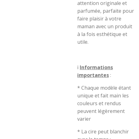
attention originale et
parfumée, parfaite pour
faire plaisir à votre
maman avec un produit
à la fois esthétique et
utile.
ℹ️
Informations
importantes
:
* Chaque modèle étant
unique et fait main les
couleurs et rendus
peuvent légèrement
varier
* La cire peut blanchir