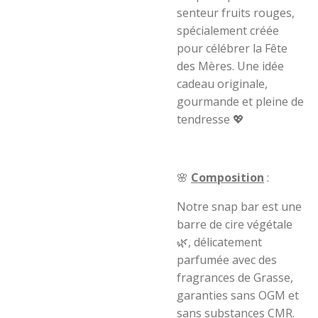
senteur fruits rouges,
spécialement créée
pour célébrer la Fête
des Mères. Une idée
cadeau originale,
gourmande et pleine de
tendresse 💖
🌸
Composition
:
Notre snap bar est une
barre de cire végétale
🌿, délicatement
parfumée avec des
fragrances de Grasse,
garanties sans OGM et
sans substances CMR.