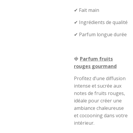
✔ Fait main
✔ Ingrédients de qualité
✔ Parfum longue durée
🍓
Parfum fruits
rouges gourmand
Profitez d’une diffusion
intense et sucrée aux
notes de fruits rouges,
idéale pour créer une
ambiance chaleureuse
et cocooning dans votre
intérieur.