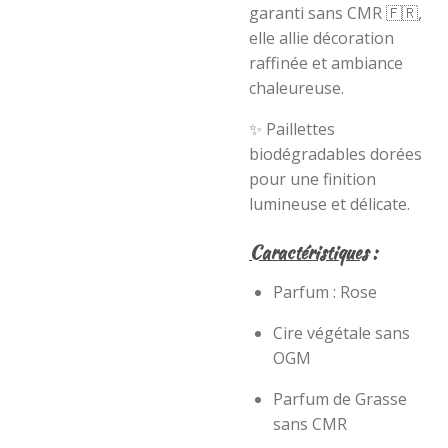
garanti sans CMR 🇫🇷,
elle allie décoration
raffinée et ambiance
chaleureuse.
✨ Paillettes
biodégradables dorées
pour une finition
lumineuse et délicate.
Caractéristiques
:
Parfum : Rose
Cire végétale sans
OGM
Parfum de Grasse
sans CMR