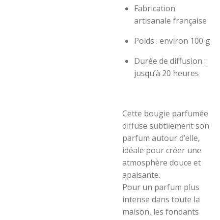
Fabrication
artisanale française
Poids : environ 100 g
Durée de diffusion :
jusqu’à 20 heures
Cette bougie parfumée
diffuse subtilement son
parfum autour d’elle,
idéale pour créer une
atmosphère douce et
apaisante.
Pour un parfum plus
intense dans toute la
maison, les fondants