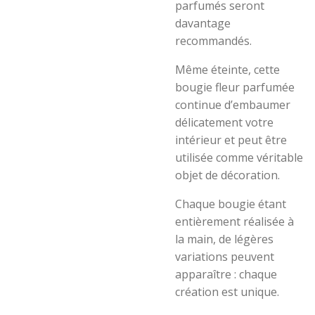
parfumés seront
davantage
recommandés.
Même éteinte, cette
bougie fleur parfumée
continue d’embaumer
délicatement votre
intérieur et peut être
utilisée comme véritable
objet de décoration.
Chaque bougie étant
entièrement réalisée à
la main, de légères
variations peuvent
apparaître : chaque
création est unique.