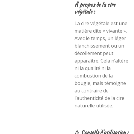
À propos de la cire
végétale
:
La cire végétale est une
matière dite « vivante ».
Avec le temps, un léger
blanchissement ou un
décollement peut
apparaître. Cela n’altère
ni la qualité ni la
combustion de la
bougie, mais témoigne
au contraire de
l’authenticité de la cire
naturelle utilisée.
⚠️
Conseils d’utilisation
: