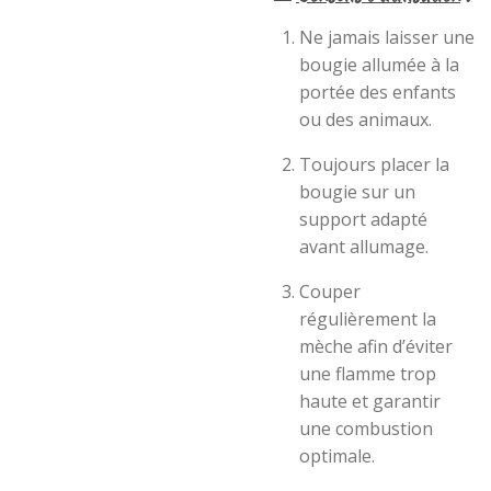
Ne jamais laisser une
bougie allumée à la
portée des enfants
ou des animaux.
Toujours placer la
bougie sur un
support adapté
avant allumage.
Couper
régulièrement la
mèche afin d’éviter
une flamme trop
haute et garantir
une combustion
optimale.