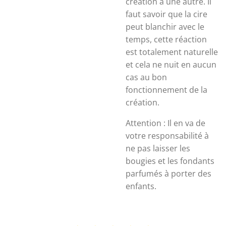
création à une autre. Il
faut savoir que la cire
peut blanchir avec le
temps, cette réaction
est totalement naturelle
et cela ne nuit en aucun
cas au bon
fonctionnement de la
création.
Attention : Il en va de
votre responsabilité à
ne pas laisser les
bougies et les fondants
parfumés à porter des
enfants.