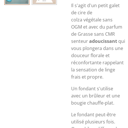
Il s'agit d'un petit galet
de cire de
colza végétale
sans
OGM et avec du parfum
de Grasse sans CMR
senteur
adoucissant
qui
vous plongera dans une
douceur florale et
réconfortante rappelant
la sensation de linge
frais et propre.
Un fondant s'utilise
avec un brûleur et une
bougie chauffe-plat.
Le fondant peut-être
utilisé plusieurs fois.