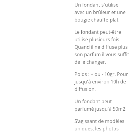
Un fondant s'utilise
avec un brûleur et une
bougie chauffe-plat.
Le fondant peut-être
utilisé plusieurs fois.
Quand il ne diffuse plus
son parfum il vous suffit
de le changer.
Poids : + ou - 10gr.
Pour
jusqu'à environ 10h de
diffusion.
Un fondant peut
parfumé jusqu'à 50m2.
S’agissant de modèles
uniques, les photos