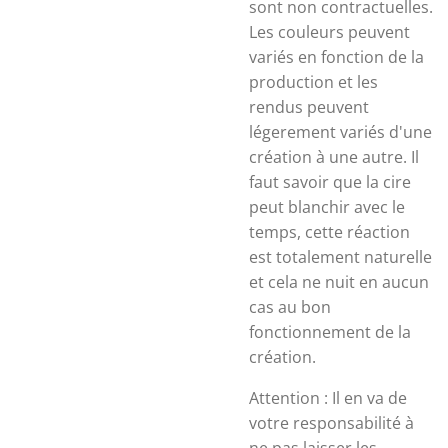
sont non contractuelles.
Les couleurs peuvent
variés en fonction de la
production et les
rendus peuvent
légerement variés d'une
création à une autre. Il
faut savoir que la cire
peut blanchir avec le
temps, cette réaction
est totalement naturelle
et cela ne nuit en aucun
cas au bon
fonctionnement de la
création.
Attention : Il en va de
votre responsabilité à