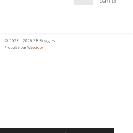
panier
© 2023 - 2026 SE Bougies
Propulsé par
Webador