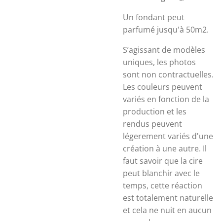
Un fondant peut
parfumé jusqu'à 50m2.
S’agissant de modèles
uniques, les photos
sont non contractuelles.
Les couleurs peuvent
variés en fonction de la
production et les
rendus peuvent
légerement variés d'une
création à une autre. Il
faut savoir que la cire
peut blanchir avec le
temps, cette réaction
est totalement naturelle
et cela ne nuit en aucun