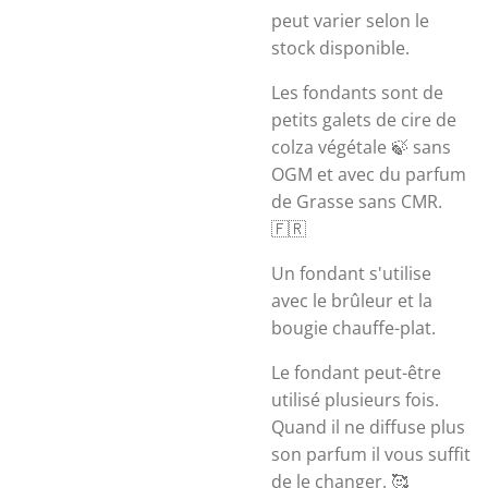
peut varier selon le
stock disponible.
Les fondants sont de
petits galets de cire de
colza végétale 🍃 sans
OGM et avec du parfum
de Grasse sans CMR.
🇫🇷
Un fondant s'utilise
avec le brûleur et la
bougie chauffe-plat.
Le fondant peut-être
utilisé plusieurs fois.
Quand il ne diffuse plus
son parfum il vous suffit
de le changer. 🥰