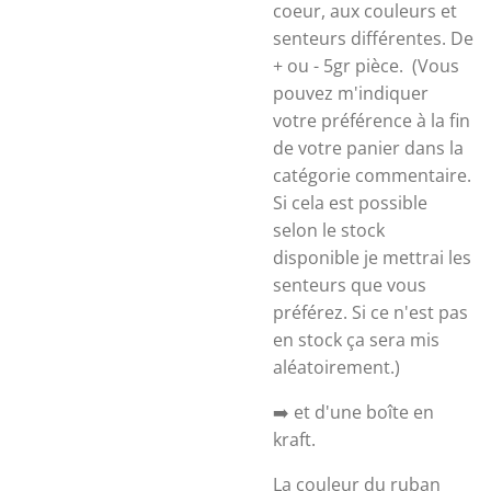
coeur, aux couleurs et
senteurs différentes. De
+ ou - 5gr pièce.
(Vous
pouvez m'indiquer
votre préférence à la fin
de votre panier dans la
catégorie commentaire.
Si cela est possible
selon le stock
disponible je mettrai les
senteurs que vous
préférez. Si ce n'est pas
en stock ça sera mis
aléatoirement.)
➡️ et d'une boîte en
kraft.
La couleur du ruban