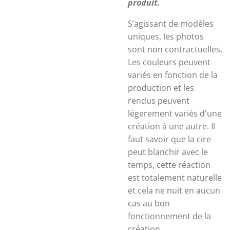
produit.
S’agissant de modèles
uniques, les photos
sont non contractuelles.
Les couleurs peuvent
variés en fonction de la
production et les
rendus peuvent
légerement variés d'une
création à une autre. Il
faut savoir que la cire
peut blanchir avec le
temps, cette réaction
est totalement naturelle
et cela ne nuit en aucun
cas au bon
fonctionnement de la
création.