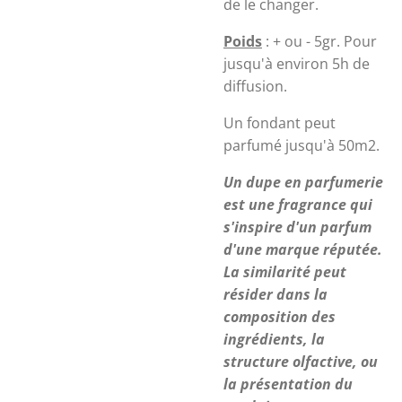
de le changer.
Poids
: + ou - 5gr.
Pour
jusqu'à environ 5h de
diffusion.
Un fondant peut
parfumé jusqu'à 50m2.
Un dupe en parfumerie
est une fragrance qui
s'inspire d'un parfum
d'une marque réputée.
La similarité peut
résider dans la
composition des
ingrédients, la
structure olfactive, ou
la présentation du