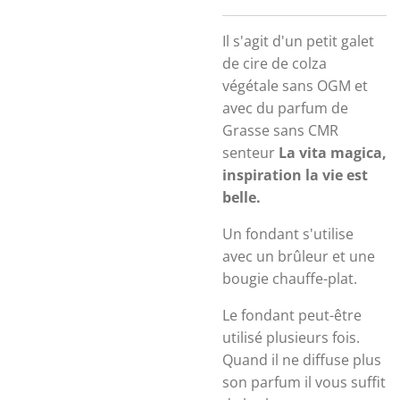
Il s'agit d'un petit galet
de cire de colza
végétale sans OGM et
avec du parfum de
Grasse sans CMR
senteur
La vita magica,
inspiration la vie est
belle.
Un fondant s'utilise
avec un brûleur et une
bougie chauffe-plat.
Le fondant peut-être
utilisé plusieurs fois.
Quand il ne diffuse plus
son parfum il vous suffit