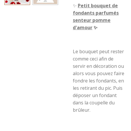
✨
Petit bouquet de
fondants parfumés
senteur
pomme
d'amour
✨
Le bouquet peut rester
comme ceci afin de
servir en décoration ou
alors vous pouvez faire
fondre les fondants, en
les retirant du pic. Puis
déposer un fondant
dans la coupelle du
brûleur.