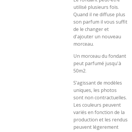
utilisé plusieurs fois.
Quand il ne diffuse plus
son parfum il vous suffit
de le changer et
d'ajouter un nouveau
morceau.
Un morceau du fondant
peut parfumé jusqu'à
50m2.
S’agissant de modèles
uniques, les photos
sont non contractuelles.
Les couleurs peuvent
variés en fonction de la
production et les rendus
peuvent légerement