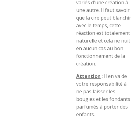
variés d'une création à
une autre. Il faut savoir
que la cire peut blanchir
avec le temps, cette
réaction est totalement
naturelle et cela ne nuit
en aucun cas au bon
fonctionnement de la
création.
Attention
: Il en va de
votre responsabilité à
ne pas laisser les
bougies et les fondants
parfumés à porter des
enfants.