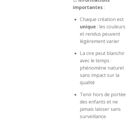
⚠️
Informations
importantes
:
Chaque création est
unique
: les couleurs
et rendus peuvent
légèrement varier
La cire peut blanchir
avec le temps :
phénomène naturel
sans impact sur la
qualité
Tenir hors de portée
des enfants et ne
jamais laisser sans
surveillance.