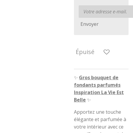
Envoyer
Épuisé
✨
Gros bouquet de
fondants parfumés
Inspiration La Vie Est
Belle
✨
Apportez une touche
élégante et parfumée à
votre intérieur avec ce