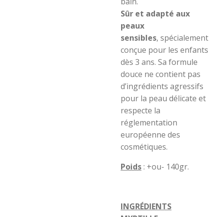
bain.
Sûr et adapté aux
peaux
sensibles
,
spécialement
conçue pour les enfants
dès 3 ans. Sa formule
douce ne contient pas
d’ingrédients agressifs
pour la peau délicate et
respecte la
réglementation
européenne des
cosmétiques.
Poids
: +ou- 140gr.
INGRÉDIENTS