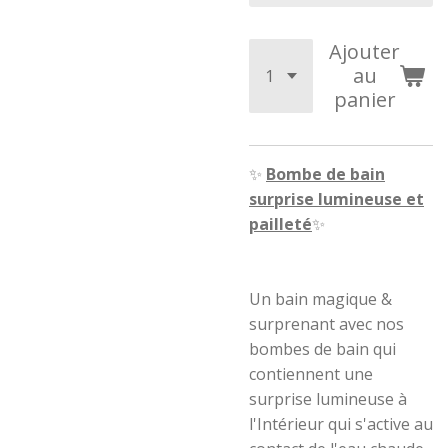
Ajouter
au
panier
✨
Bombe de bain
surprise lumineuse et
pailleté
✨
Un bain magique &
surprenant avec nos
bombes de bain qui
contiennent une
surprise lumineuse à
l'Intérieur qui s'active au