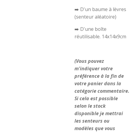
➡️ D'un baume à lèvres
(senteur aléatoire)
➡️ D'une boîte
réutilisable. 14x14x9cm
(Vous pouvez
m'indiquer votre
préférence à la fin de
votre panier dans la
catégorie commentaire.
Si cela est possible
selon le stock
disponible je mettrai
les senteurs ou
modèles que vous