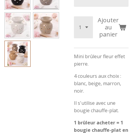
Ajouter
au
panier
Mini brûleur fleur effet
pierre.
4 couleurs aux choix :
blanc, beige, marron,
noir.
Il s'utilise avec une
bougie chauffe-plat.
1 brûleur acheter = 1
bougie chauffe-plat en