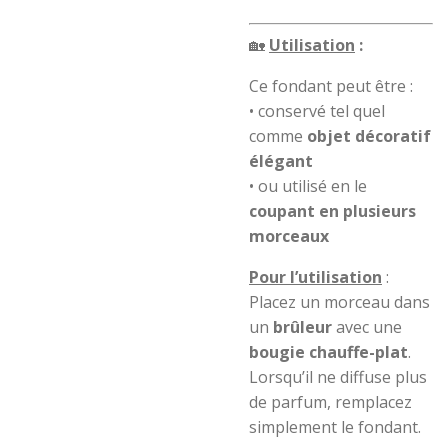
🏡
Utilisation
:
Ce fondant peut être :
• conservé tel quel
comme
objet décoratif
élégant
• ou utilisé en le
coupant en plusieurs
morceaux
Pour l’utilisation
:
Placez un morceau dans
un
brûleur
avec une
bougie chauffe-plat
.
Lorsqu’il ne diffuse plus
de parfum, remplacez
simplement le fondant.