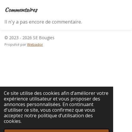
Commentaires
Il n'y a pas encore de commentaire.
© 2023 - 2026 SE Bougies
Propulsé par
Webador
Ce site utilise des cookies afin d’améliorer votre
expérience utilisateur et vous proposer des
annonces personnalisées. En continuant
d'utiliser ce site, vous confirmez que vous
acceptez notre politique d’utilisation des
cookies.