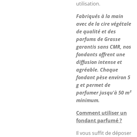
utilisation.
Fabriqués à la main
avec de la cire végétale
de qualité et des
parfums de Grasse
garantis sans CMR, nos
fondants offrent une
diffusion intense et
agréable. Chaque
fondant pèse environ 5
g et permet de
parfumer jusqu'à 50 m²
minimum.
Comment utiliser un
fondant parfumé ?
Il vous suffit de déposer