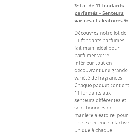
✨
Lot
de 11 fondants
parfumés – Senteurs
variées et aléatoires
✨
Découvrez notre lot de
11 fondants parfumés
fait main, idéal pour
parfumer votre
intérieur tout en
découvrant une grande
variété de fragrances.
Chaque paquet contient
11 fondants aux
senteurs différentes et
sélectionnées de
manière aléatoire, pour
une expérience olfactive
unique à chaque