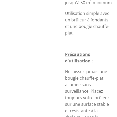
jusqu'à 50 m² minimum.
Utilisation simple avec
un brûleur à fondants
et une bougie chauffe-
plat.
Précautions
d'utilisation
:
Ne laissez jamais une
bougie chauffe-plat
allumée sans
surveillance. Placez
toujours votre brûleur
sur une surface stable
et résistante à la