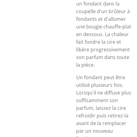
un fondant dans la
coupelle d'un brûleur à
fondants et d'allumer
une bougie chauffe-plat
en dessous. La chaleur
fait fondre la cire et
libère progressivement
son parfum dans toute
la pièce.
Un fondant peut être
utilisé plusieurs fois.
Lorsqu'il ne diffuse plus
suffisamment son
parfum, laissez la cire
refroidir puis retirez-la
avant de la remplacer
par un nouveau