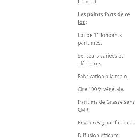
fondant.
Les points forts de ce
lot
:
Lot de 11 fondants
parfumés.
Senteurs variées et
aléatoires.
Fabrication à la main.
Cire 100 % végétale.
Parfums de Grasse sans
CMR.
Environ 5 g par fondant.
Diffusion efficace